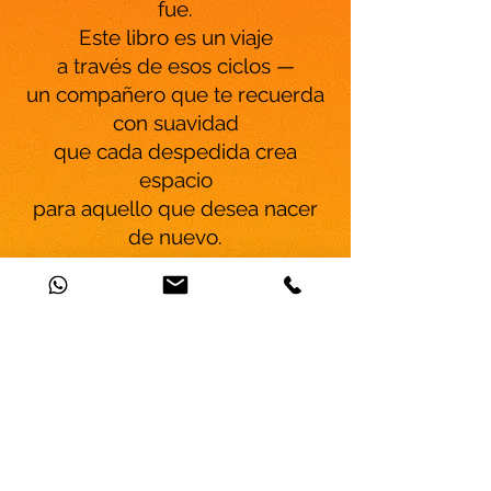
fue.
Este libro es un viaje
a través de esos ciclos —
un compañero que te recuerda
con suavidad
que cada despedida crea
espacio
para aquello que desea nacer
de nuevo.
Gedankenreise