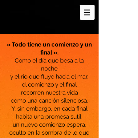
« Todo tiene un comienzo y un
final ».
Como el día que besa a la
noche
y el río que fluye hacia el mar,
el comienzo y el final
recorren nuestra vida
como una canción silenciosa.
Y, sin embargo, en cada final
habita una promesa sutil:
un nuevo comienzo espera,
oculto en la sombra de lo que